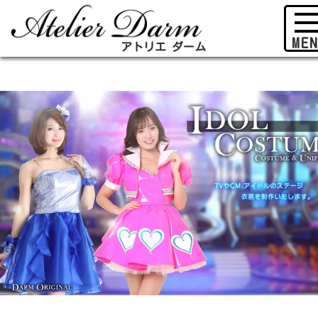
アトリエ ダーム