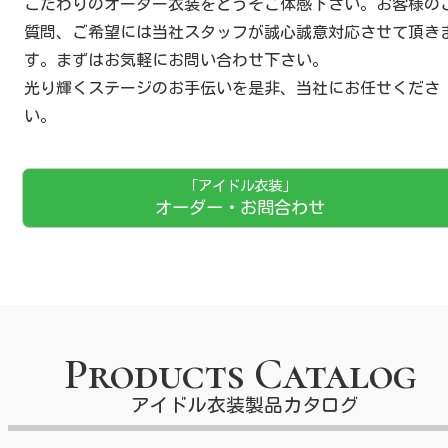
こだわりのオーダー衣装をどうぞご体感下さい。お客様の
質問、ご希望には当社スタッフが誠心誠意対応させて頂き
す。まずはお気軽にお問い合わせ下さい。
光り輝くステージのお手伝いを是非、当社にお任せくださ
い。
「アイドル衣装」
オーダー・お問合わせ
Products Catalog
アイドル衣装製品カタログ