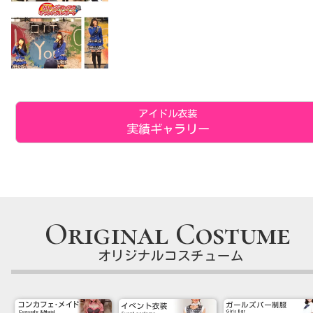
アイドル衣装
実績ギャラリー
Original Costume
オリジナルコスチューム