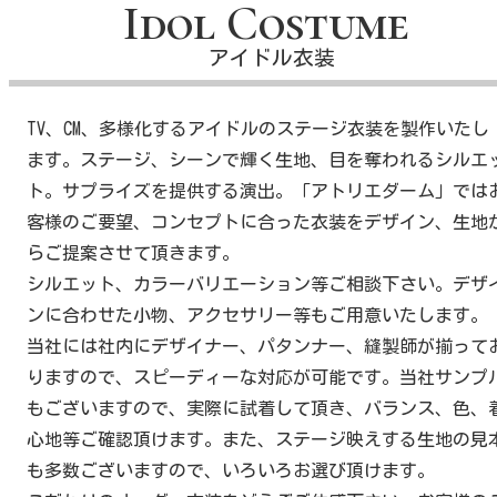
Idol Costume
アイドル衣装
TV、CM、多様化するアイドルのステージ衣装を製作いたし
ます。ステージ、シーンで輝く生地、目を奪われるシルエ
ト。サプライズを提供する演出。「アトリエダーム」では
客様のご要望、コンセプトに合った衣装をデザイン、生地
らご提案させて頂きます。
シルエット、カラーバリエーション等ご相談下さい。デザ
ンに合わせた小物、アクセサリー等もご用意いたします。
当社には社内にデザイナー、パタンナー、縫製師が揃って
りますので、スピーディーな対応が可能です。当社サンプ
もございますので、実際に試着して頂き、バランス、色、
心地等ご確認頂けます。また、ステージ映えする生地の見
も多数ございますので、いろいろお選び頂けます。