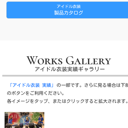
アイドル衣装
製品カタログ
Works Gallery
アイドル衣装実績ギャラリー
「アイドル衣装 実績」
の一部です。さらに見る場合は下
のボタンをご利用ください。
各イメージをタップ、またはクリックすると拡大されます