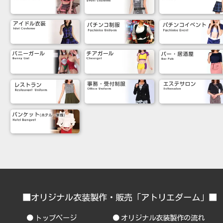
■オリジナル衣装製作・販売「アトリエダーム」
トップページ
オリジナル衣装製作の流れ