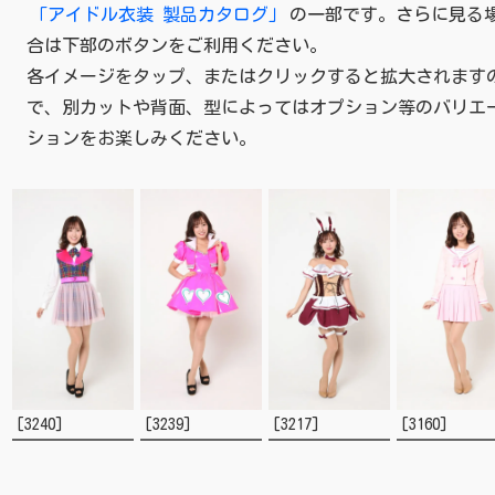
「アイドル衣装 製品カタログ」
の一部です。さらに見る
合は下部のボタンをご利用ください。
各イメージをタップ、またはクリックすると拡大されます
で、
別カットや背面、型によってはオプション等のバリエ
ションをお楽しみください。
[3240]
[3239]
[3217]
[3160]