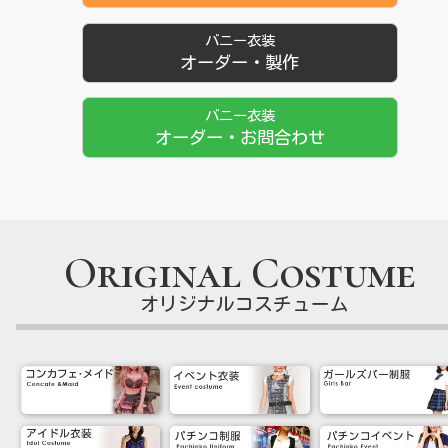
バニー衣装
オーダー・製作
バニー衣装
オーダー・お問合わせ
Original Costume
オリジナルコスチューム