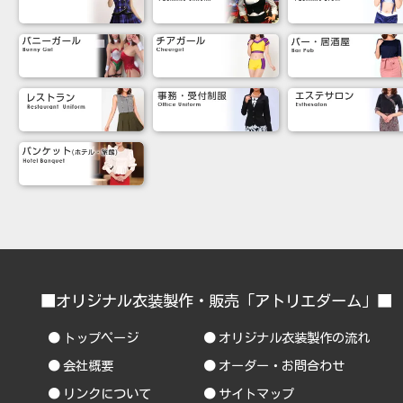
■オリジナル衣装製作・販売「アトリエダーム」
トップページ
オリジナル衣装製作の流れ
会社概要
オーダー・お問合わせ
リンクについて
サイトマップ