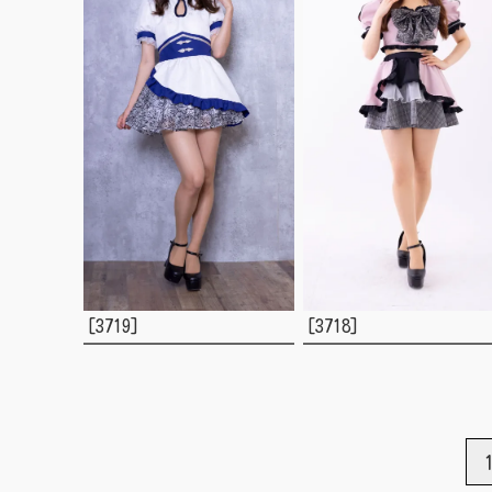
[3719]
[3718]