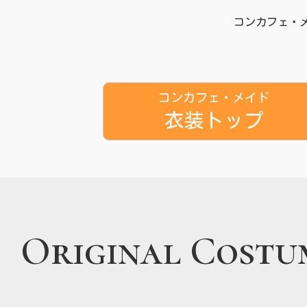
コンカフェ・
コンカフェ・メイド
衣装トップ
Original Costu