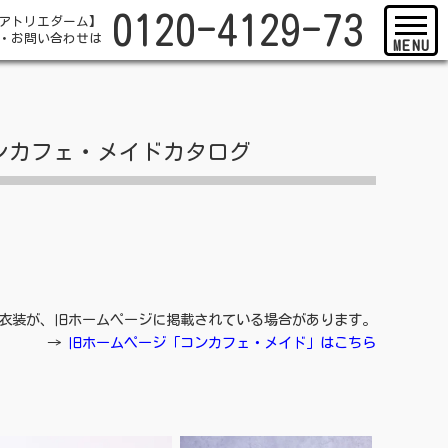
0120-4129-73
アトリエダーム】
・
お問い合わせは
ンカフェ・メイドカタログ
衣装が、
旧ホームページに掲載されている場合があります。
→
旧ホームページ「コンカフェ・メイド」はこちら