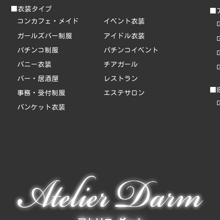
■衣装タイプ
■
コンカフェ・メイド
イベント衣装
ガールズバー制服
アイドル衣装
パチンコ制服
パチンコイベント
バニー衣装
チアガール
バー・居酒屋
レストラン
■
事務・受付制服
エステサロン
バンケット衣装