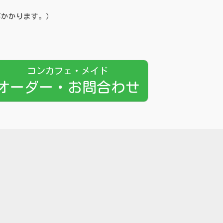
がかかります。）
コンカフェ・メイド
オーダー・お問合わせ