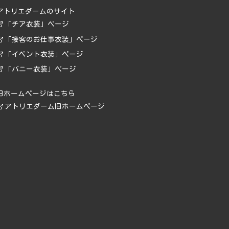
アトリエダームのサイト
「チア衣装」ページ
「接客のお仕事衣装」ページ
「イベント衣装」ページ
「バニー衣装」ページ
旧ホームページはこちら
アトリエダーム旧ホームページ