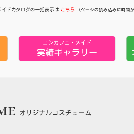
メイドカタログの一括表示は
こちら
（ページの読み込みに時間
コンカフェ・メイド
実績ギャラリー
me
オリジナルコスチューム