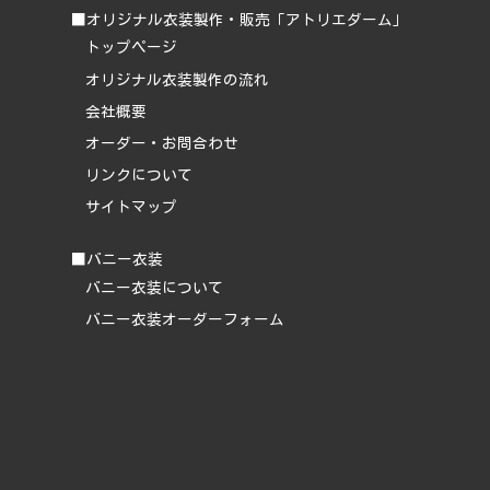
■オリジナル衣装製作・販売「アトリエダーム」
トップページ
オリジナル衣装製作の流れ
会社概要
オーダー・お問合わせ
リンクについて
サイトマップ
■バニー衣装
バニー衣装について
バニー衣装オーダーフォーム