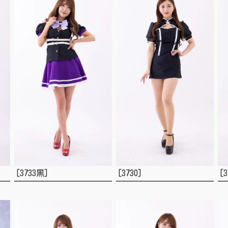
[3733黒]
[3730]
[3